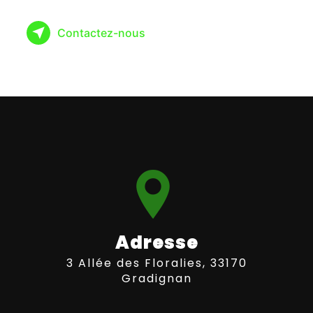
Contactez-nous
Adresse
3 Allée des Floralies, 33170
Gradignan