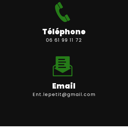
Téléphone
06 61 99 11 72
Email
ent.lepetit@gmail.com