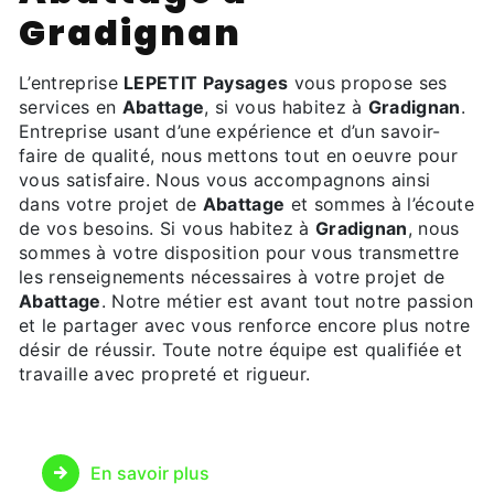
Gradignan
L’entreprise
LEPETIT Paysages
vous propose ses
services en
Abattage
, si vous habitez à
Gradignan
.
Entreprise usant d’une expérience et d’un savoir-
faire de qualité, nous mettons tout en oeuvre pour
vous satisfaire. Nous vous accompagnons ainsi
dans votre projet de
Abattage
et sommes à l’écoute
de vos besoins. Si vous habitez à
Gradignan
, nous
sommes à votre disposition pour vous transmettre
les renseignements nécessaires à votre projet de
Abattage
. Notre métier est avant tout notre passion
et le partager avec vous renforce encore plus notre
désir de réussir. Toute notre équipe est qualifiée et
travaille avec propreté et rigueur.
En savoir plus