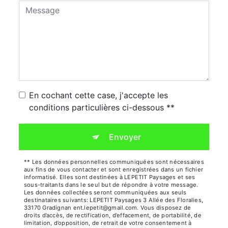
En cochant cette case, j'accepte les
conditions particulières ci-dessous **
Envoyer
** Les données personnelles communiquées sont nécessaires
aux fins de vous contacter et sont enregistrées dans un fichier
informatisé. Elles sont destinées à LEPETIT Paysages et ses
sous-traitants dans le seul but de répondre à votre message.
Les données collectées seront communiquées aux seuls
destinataires suivants: LEPETIT Paysages 3 Allée des Floralies,
33170 Gradignan ent.lepetit@gmail.com. Vous disposez de
droits d’accès, de rectification, d’effacement, de portabilité, de
limitation, d’opposition, de retrait de votre consentement à