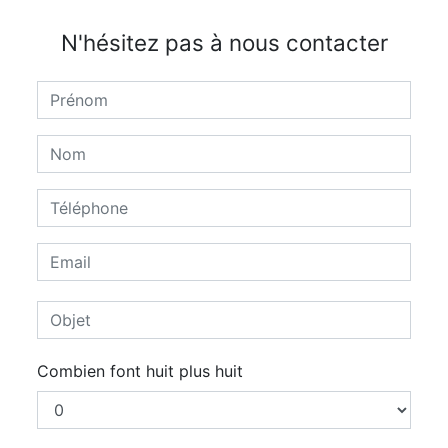
N'hésitez pas à nous contacter
Combien font huit plus huit