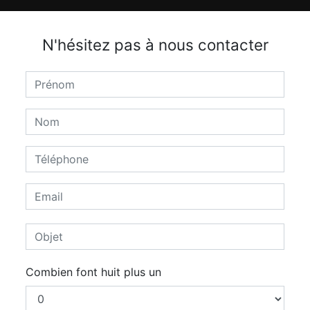
N'hésitez pas à nous contacter
Combien font huit plus un