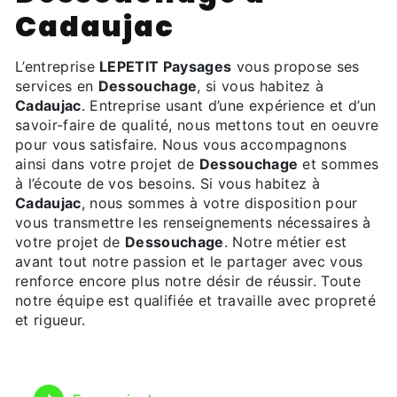
Cadaujac
L’entreprise
LEPETIT Paysages
vous propose ses
services en
Dessouchage
, si vous habitez à
Cadaujac
. Entreprise usant d’une expérience et d’un
savoir-faire de qualité, nous mettons tout en oeuvre
pour vous satisfaire. Nous vous accompagnons
ainsi dans votre projet de
Dessouchage
et sommes
à l’écoute de vos besoins. Si vous habitez à
Cadaujac
, nous sommes à votre disposition pour
vous transmettre les renseignements nécessaires à
votre projet de
Dessouchage
. Notre métier est
avant tout notre passion et le partager avec vous
renforce encore plus notre désir de réussir. Toute
notre équipe est qualifiée et travaille avec propreté
et rigueur.