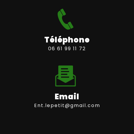
Téléphone
06 61 99 11 72
Email
ent.lepetit@gmail.com