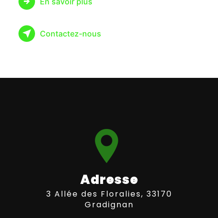
En savoir plus
Contactez-nous
Adresse
3 Allée des Floralies, 33170
Gradignan