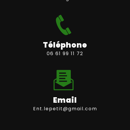
Téléphone
06 61 99 11 72
Email
ent.lepetit@gmail.com