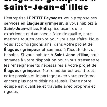
Saint-Jean-d'Illac
L’entreprise
LEPETIT Paysages
vous propose ses
services en
Élagueur grimpeur
, si vous habitez à
Saint-Jean-d'Illac
. Entreprise usant d’une
expérience et d’un savoir-faire de qualité, nous
mettons tout en oeuvre pour vous satisfaire. Nous
vous accompagnons ainsi dans votre projet de
Élagueur grimpeur
et sommes à l’écoute de vos
besoins. Si vous habitez à
Saint-Jean-d'Illac
, nous
sommes à votre disposition pour vous transmettre
les renseignements nécessaires à votre projet de
Élagueur grimpeur
. Notre métier est avant tout
notre passion et le partager avec vous renforce
encore plus notre désir de réussir. Toute notre
équipe est qualifiée et travaille avec propreté et
rigueur.