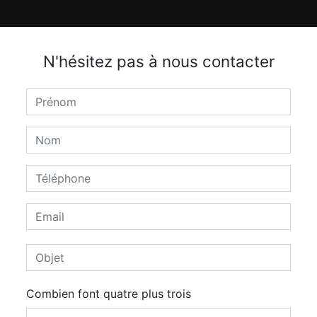
N'hésitez pas à nous contacter
Combien font quatre plus trois