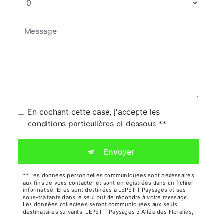
En cochant cette case, j'accepte les
conditions particulières ci-dessous **
Envoyer
** Les données personnelles communiquées sont nécessaires
aux fins de vous contacter et sont enregistrées dans un fichier
informatisé. Elles sont destinées à LEPETIT Paysages et ses
sous-traitants dans le seul but de répondre à votre message.
Les données collectées seront communiquées aux seuls
destinataires suivants: LEPETIT Paysages 3 Allée des Floralies,