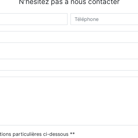
N'hésitez pas à nous contacter
tions particulières ci-dessous **