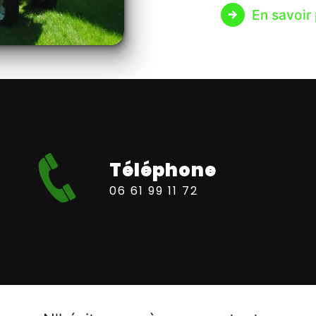
En savoir 
Téléphone
06 61 99 11 72