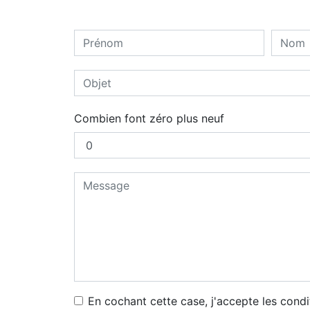
Combien font zéro plus neuf
En cochant cette case, j'accepte les condi