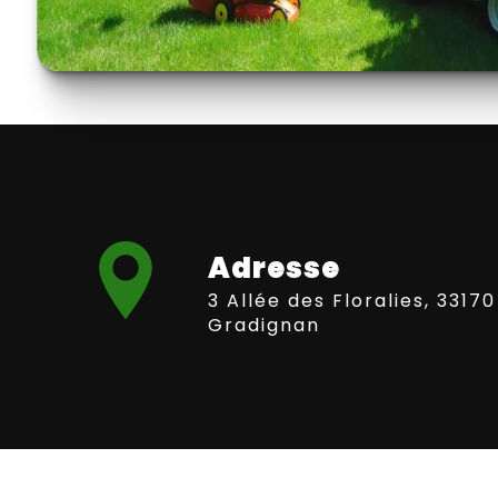
Adresse
3 Allée des Floralies, 33170
Gradignan