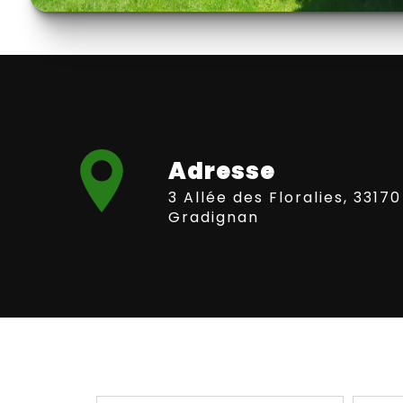
Adresse
3 Allée des Floralies, 33170
Gradignan