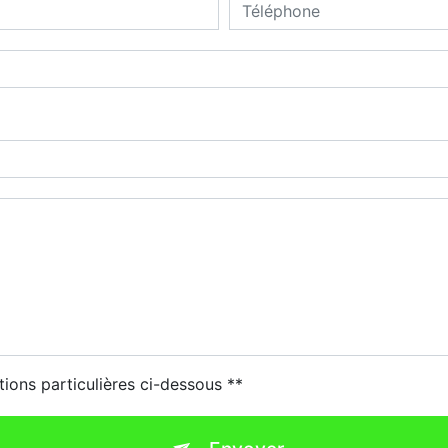
tions particulières ci-dessous **