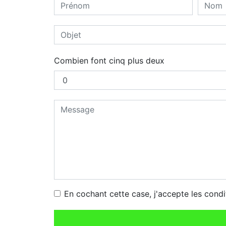
Combien font cinq plus deux
En cochant cette case, j'accepte les condi