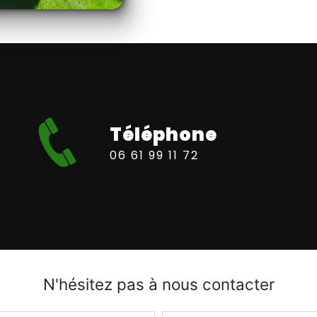
Téléphone
06 61 99 11 72
N'hésitez pas à nous contacter