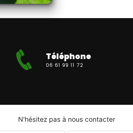
Téléphone
06 61 99 11 72
N'hésitez pas à nous contacter