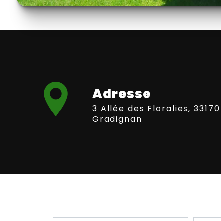
Adresse
3 Allée des Floralies, 33170
Gradignan