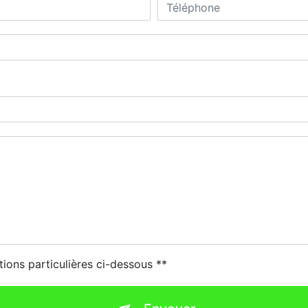
tions particulières ci-dessous **