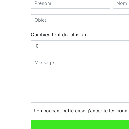
Combien font dix plus un
En cochant cette case, j'accepte les condi