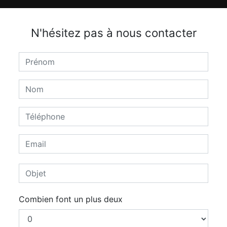
N'hésitez pas à nous contacter
Combien font un plus deux