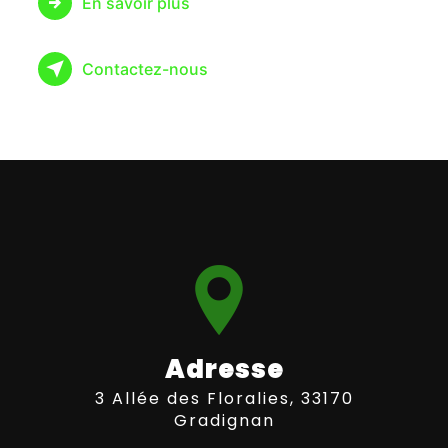
En savoir plus
Contactez-nous
Adresse
3 Allée des Floralies, 33170
Gradignan