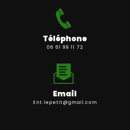
Téléphone
06 61 99 11 72
Email
ent.lepetit@gmail.com