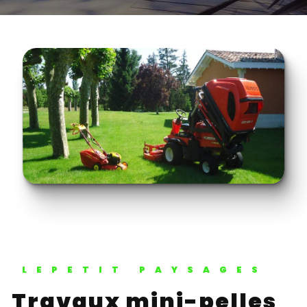
LEPETIT PAYSAGES
Travaux mini-pelles