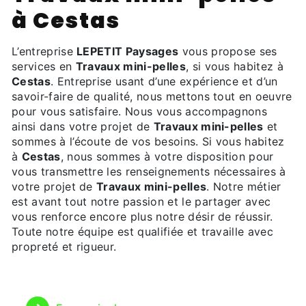
à Cestas
L’entreprise
LEPETIT Paysages
vous propose ses
services en
Travaux mini-pelles
, si vous habitez à
Cestas
. Entreprise usant d’une expérience et d’un
savoir-faire de qualité, nous mettons tout en oeuvre
pour vous satisfaire. Nous vous accompagnons
ainsi dans votre projet de
Travaux mini-pelles
et
sommes à l’écoute de vos besoins. Si vous habitez
à
Cestas
, nous sommes à votre disposition pour
vous transmettre les renseignements nécessaires à
votre projet de
Travaux mini-pelles
. Notre métier
est avant tout notre passion et le partager avec
vous renforce encore plus notre désir de réussir.
Toute notre équipe est qualifiée et travaille avec
propreté et rigueur.