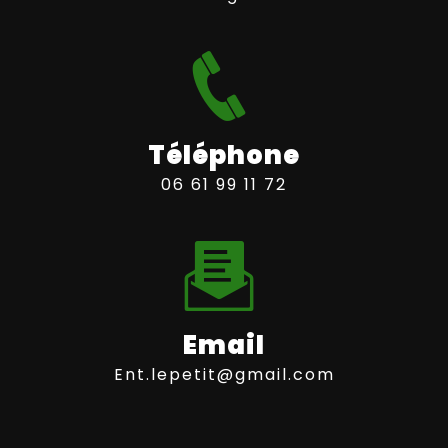
Téléphone
06 61 99 11 72
Email
ent.lepetit@gmail.com