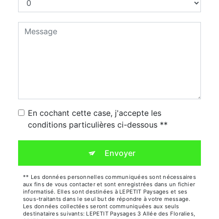
En cochant cette case, j'accepte les
conditions particulières ci-dessous **
Envoyer
** Les données personnelles communiquées sont nécessaires
aux fins de vous contacter et sont enregistrées dans un fichier
informatisé. Elles sont destinées à LEPETIT Paysages et ses
sous-traitants dans le seul but de répondre à votre message.
Les données collectées seront communiquées aux seuls
destinataires suivants: LEPETIT Paysages 3 Allée des Floralies,