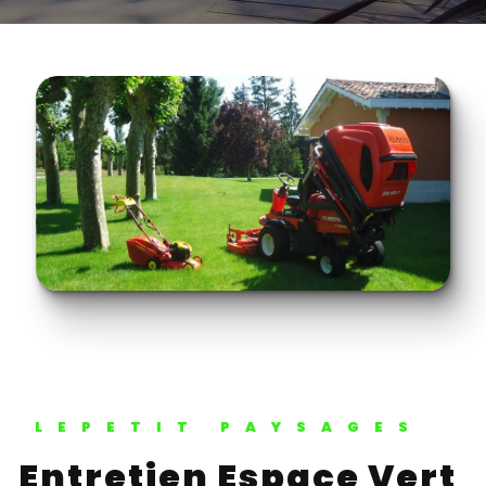
LEPETIT PAYSAGES
Entretien Espace Vert