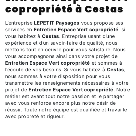
copropriété à Cestas
L’entreprise
LEPETIT Paysages
vous propose ses
services en
Entretien Espace Vert copropriété
, si
vous habitez à
Cestas
. Entreprise usant d’une
expérience et d’un savoir-faire de qualité, nous
mettons tout en oeuvre pour vous satisfaire. Nous
vous accompagnons ainsi dans votre projet de
Entretien Espace Vert copropriété
et sommes à
l’écoute de vos besoins. Si vous habitez à
Cestas
,
nous sommes à votre disposition pour vous
transmettre les renseignements nécessaires à votre
projet de
Entretien Espace Vert copropriété
. Notre
métier est avant tout notre passion et le partager
avec vous renforce encore plus notre désir de
réussir. Toute notre équipe est qualifiée et travaille
avec propreté et rigueur.