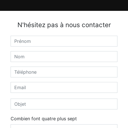
N'hésitez pas à nous contacter
Combien font quatre plus sept