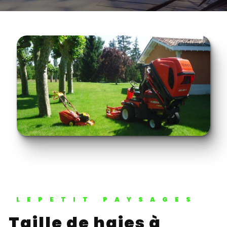
LEPETIT PAYSAGES
Taille de haies à