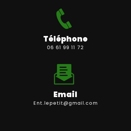
Téléphone
06 61 99 11 72
Email
ent.lepetit@gmail.com