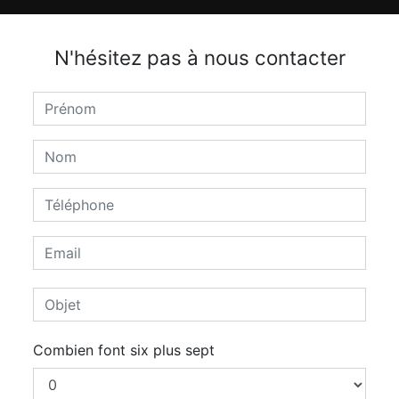
N'hésitez pas à nous contacter
Combien font six plus sept