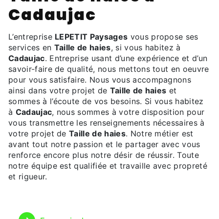
Cadaujac
L’entreprise
LEPETIT Paysages
vous propose ses
services en
Taille de haies
, si vous habitez à
Cadaujac
. Entreprise usant d’une expérience et d’un
savoir-faire de qualité, nous mettons tout en oeuvre
pour vous satisfaire. Nous vous accompagnons
ainsi dans votre projet de
Taille de haies
et
sommes à l’écoute de vos besoins. Si vous habitez
à
Cadaujac
, nous sommes à votre disposition pour
vous transmettre les renseignements nécessaires à
votre projet de
Taille de haies
. Notre métier est
avant tout notre passion et le partager avec vous
renforce encore plus notre désir de réussir. Toute
notre équipe est qualifiée et travaille avec propreté
et rigueur.