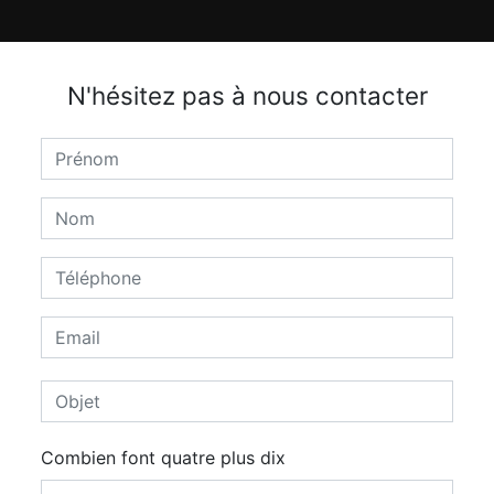
N'hésitez pas à nous contacter
Combien font quatre plus dix