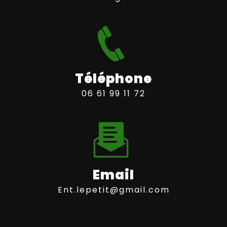
Téléphone
06 61 99 11 72
Email
ent.lepetit@gmail.com