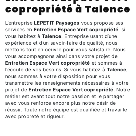
copropriété à Talence
L’entreprise
LEPETIT Paysages
vous propose ses
services en
Entretien Espace Vert copropriété
, si
vous habitez à
Talence
. Entreprise usant d’une
expérience et d’un savoir-faire de qualité, nous
mettons tout en oeuvre pour vous satisfaire. Nous
vous accompagnons ainsi dans votre projet de
Entretien Espace Vert copropriété
et sommes à
l’écoute de vos besoins. Si vous habitez à
Talence
,
nous sommes à votre disposition pour vous
transmettre les renseignements nécessaires à votre
projet de
Entretien Espace Vert copropriété
. Notre
métier est avant tout notre passion et le partager
avec vous renforce encore plus notre désir de
réussir. Toute notre équipe est qualifiée et travaille
avec propreté et rigueur.