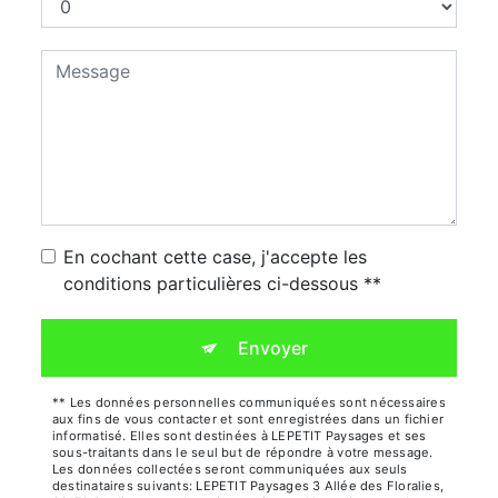
En cochant cette case, j'accepte les
conditions particulières ci-dessous **
Envoyer
** Les données personnelles communiquées sont nécessaires
aux fins de vous contacter et sont enregistrées dans un fichier
informatisé. Elles sont destinées à LEPETIT Paysages et ses
sous-traitants dans le seul but de répondre à votre message.
Les données collectées seront communiquées aux seuls
destinataires suivants: LEPETIT Paysages 3 Allée des Floralies,