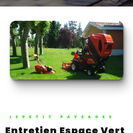
LEPETIT PAYSAGES
Entretien Espace Vert