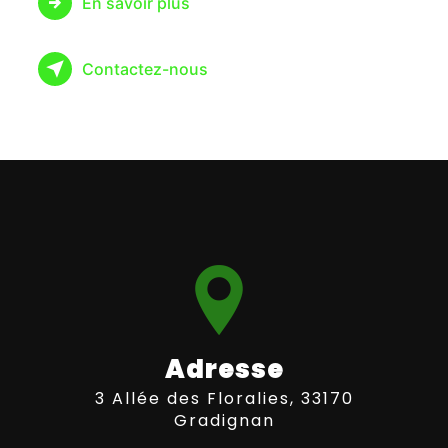
En savoir plus
Contactez-nous
Adresse
3 Allée des Floralies, 33170
Gradignan