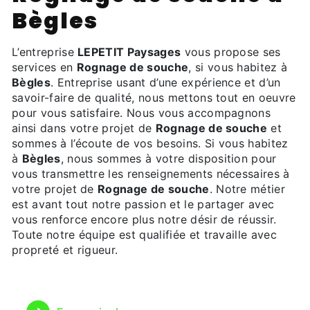
Bègles
L’entreprise
LEPETIT Paysages
vous propose ses
services en
Rognage de souche
, si vous habitez à
Bègles
. Entreprise usant d’une expérience et d’un
savoir-faire de qualité, nous mettons tout en oeuvre
pour vous satisfaire. Nous vous accompagnons
ainsi dans votre projet de
Rognage de souche
et
sommes à l’écoute de vos besoins. Si vous habitez
à
Bègles
, nous sommes à votre disposition pour
vous transmettre les renseignements nécessaires à
votre projet de
Rognage de souche
. Notre métier
est avant tout notre passion et le partager avec
vous renforce encore plus notre désir de réussir.
Toute notre équipe est qualifiée et travaille avec
propreté et rigueur.