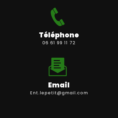
Téléphone
06 61 99 11 72
Email
ent.lepetit@gmail.com