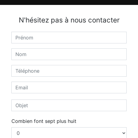
N'hésitez pas à nous contacter
Combien font sept plus huit