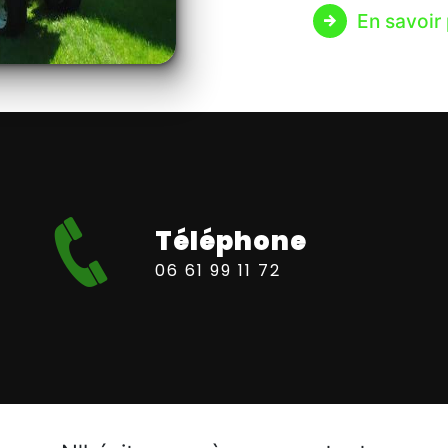
En savoir 
Téléphone
06 61 99 11 72