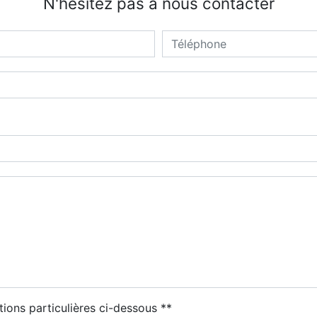
N'hésitez pas à nous contacter
tions particulières ci-dessous **