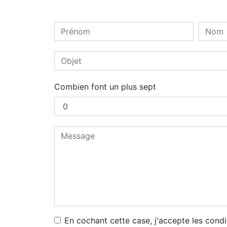
Combien font un plus sept
En cochant cette case, j'accepte les condi