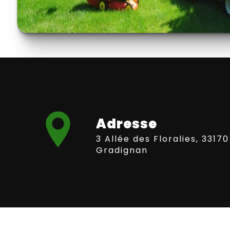
Adresse
3 Allée des Floralies, 33170
Gradignan