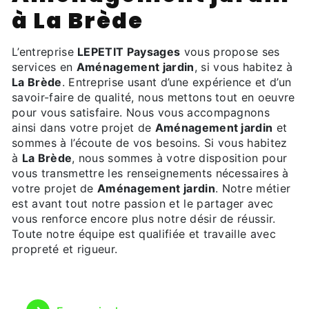
à La Brède
L’entreprise
LEPETIT Paysages
vous propose ses
services en
Aménagement jardin
, si vous habitez à
La Brède
. Entreprise usant d’une expérience et d’un
savoir-faire de qualité, nous mettons tout en oeuvre
pour vous satisfaire. Nous vous accompagnons
ainsi dans votre projet de
Aménagement jardin
et
sommes à l’écoute de vos besoins. Si vous habitez
à
La Brède
, nous sommes à votre disposition pour
vous transmettre les renseignements nécessaires à
votre projet de
Aménagement jardin
. Notre métier
est avant tout notre passion et le partager avec
vous renforce encore plus notre désir de réussir.
Toute notre équipe est qualifiée et travaille avec
propreté et rigueur.