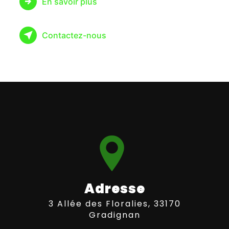
En savoir plus
Contactez-nous
Adresse
3 Allée des Floralies, 33170
Gradignan