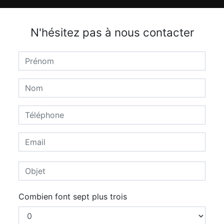
N'hésitez pas à nous contacter
Combien font sept plus trois