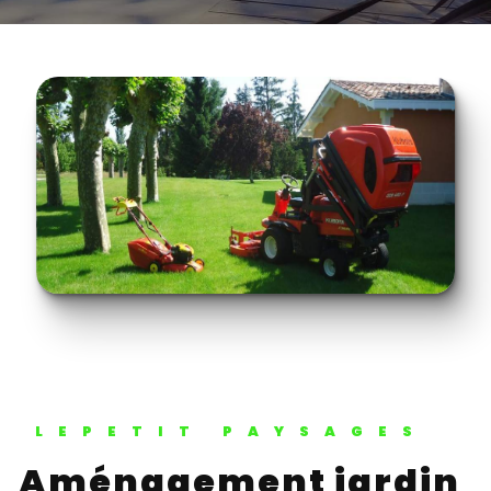
LEPETIT PAYSAGES
Aménagement jardin