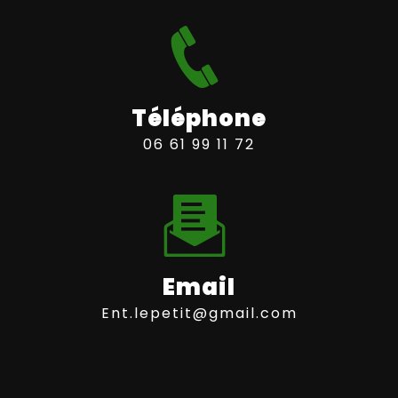
Téléphone
06 61 99 11 72
Email
ent.lepetit@gmail.com